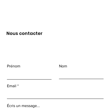
Nous contacter
Prénom
Nom
Email
Écris un message...